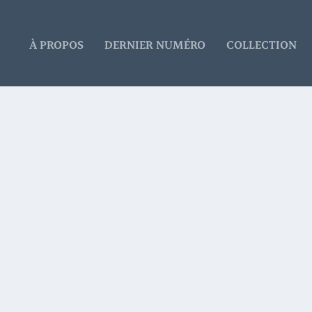
À PROPOS
DERNIER NUMÉRO
COLLECTION