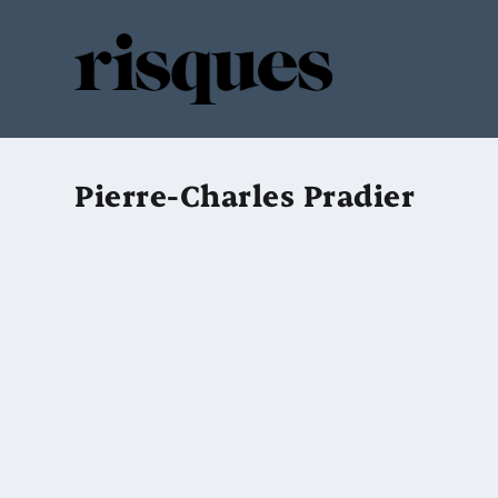
Pierre-Charles Pradier