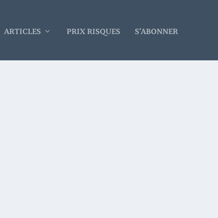
ARTICLES
PRIX RISQUES
S’ABONNER