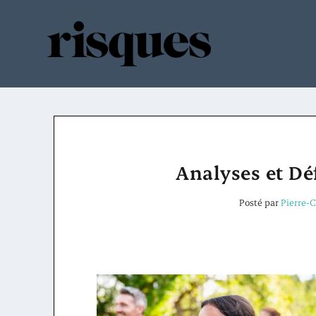
Analyses et Dé
Posté par
Pierre-C