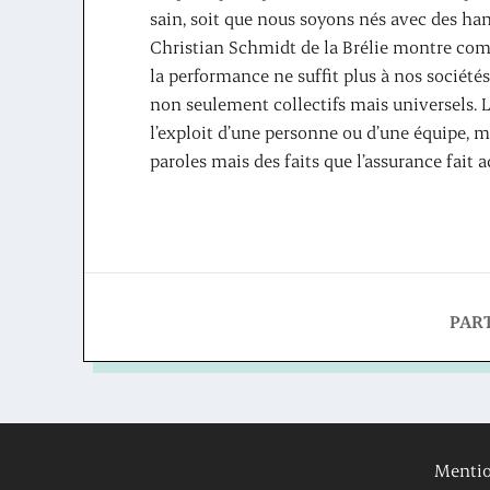
sain, soit que nous soyons nés avec des handi
Christian Schmidt de la Brélie montre comm
la performance ne suffit plus à nos sociétés
non seulement collectifs mais universels. L
l’exploit d’une personne ou d’une équipe, ma
paroles mais des faits que l’assurance fait
PAR
Mentio