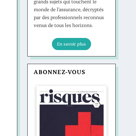
grands sujets qui touchent le
monde de l’assurance, décryptés
par des professionnels reconnus
venus de tous les horizons.
En savoir plus
ABONNEZ-VOUS