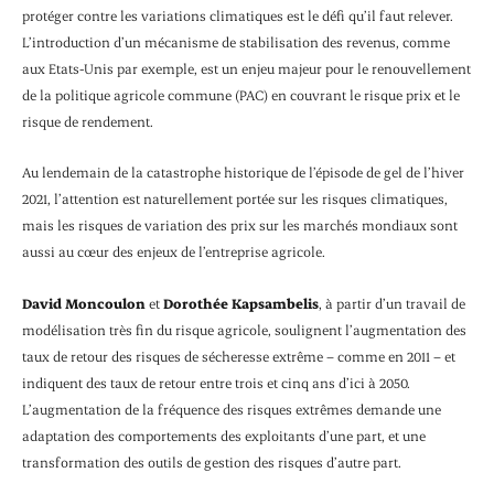
protéger contre les variations climatiques est le défi qu’il faut relever.
L’introduction d’un mécanisme de stabilisation des revenus, comme
aux Etats-Unis par exemple, est un enjeu majeur pour le renouvellement
de la politique agricole commune (PAC) en couvrant le risque prix et le
risque de rendement.
Au lendemain de la catastrophe historique de l’épisode de gel de l’hiver
2021, l’attention est naturellement portée sur les risques climatiques,
mais les risques de variation des prix sur les marchés mondiaux sont
aussi au cœur des enjeux de l’entreprise agricole.
David Moncoulon
et
Dorothée Kapsambelis
, à partir d’un travail de
modélisation très fin du risque agricole, soulignent l’augmentation des
taux de retour des risques de sécheresse extrême – comme en 2011 – et
indiquent des taux de retour entre trois et cinq ans d’ici à 2050.
L’augmentation de la fréquence des risques extrêmes demande une
adaptation des comportements des exploitants d’une part, et une
transformation des outils de gestion des risques d’autre part.