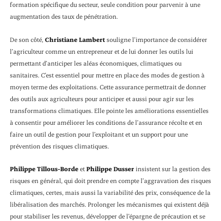
formation spécifique du secteur, seule condition pour parvenir à une
augmentation des taux de pénétration.
De son côté,
Christiane Lambert
souligne l’importance de considérer
l’agriculteur comme un entrepreneur et de lui donner les outils lui
permettant d’anticiper les aléas économiques, climatiques ou
sanitaires. C’est essentiel pour mettre en place des modes de gestion à
moyen terme des exploitations. Cette assurance permettrait de donner
des outils aux agriculteurs pour anticiper et aussi pour agir sur les
transformations climatiques. Elle pointe les améliorations essentielles
à consentir pour améliorer les conditions de l’assurance récolte et en
faire un outil de gestion pour l’exploitant et un support pour une
prévention des risques climatiques.
Philippe Tillous-Borde
et
Philippe Dusser
insistent sur la gestion des
risques en général, qui doit prendre en compte l’aggravation des risques
climatiques, certes, mais aussi la variabilité des prix, conséquence de la
libéralisation des marchés. Prolonger les mécanismes qui existent déjà
pour stabiliser les revenus, développer de l’épargne de précaution et se