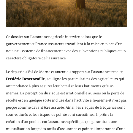
Ce dossier sur l’assurance agricole intervient alors que le
gouvernement et France Assureurs travaillent à la mise en place d’un
nouveau système de financement avec des subventions publiques et un
caractère obligatoire de l’assurance.
Le député du Val-de-Marne et auteur du rapport sur l’assurance récolte,
Frédéric Descrozaille
, souligne les particularités des agriculteurs qui
ont tendance à plus assurer leur bétail et leurs bâtiments qu’eux-
mêmes. La perception du risque est irrationnelle au sens où la perte de
récolte est en quelque sorte incluse dans l’activité elle-même et n’est pas
perçue comme devant être assurée. Ainsi, les risques de fréquence sont
sous-estimés et les risques de pointe sont surestimés. Il prône la
création d’un pool de coréassurance spécifique qui garantirait une
mutualisation large des tarifs d’assurance et pointe l’importance d’une