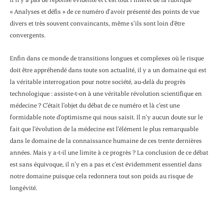
« Analyses et défis » de ce numéro d’avoir présenté des points de vue
divers et très souvent convaincants, même s’ils sont loin d’être
convergents.
Enfin dans ce monde de transitions longues et complexes où le risque
doit être appréhendé dans toute son actualité, il y a un domaine qui est
la véritable interrogation pour notre société, au-delà du progrès
technologique : assiste-t-on à une véritable révolution scientifique en
médecine ? C’était l’objet du débat de ce numéro et là c’est une
formidable note d’optimisme qui nous saisit. Il n’y aucun doute sur le
fait que l’évolution de la médecine est l’élément le plus remarquable
dans le domaine de la connaissance humaine de ces trente dernières
années. Mais y a-t-il une limite à ce progrès ? La conclusion de ce débat
est sans équivoque, il n’y en a pas et c’est évidemment essentiel dans
notre domaine puisque cela redonnera tout son poids au risque de
longévité.