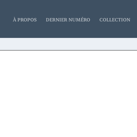
À PROPOS
DERNIER NUMÉRO
COLLECTION