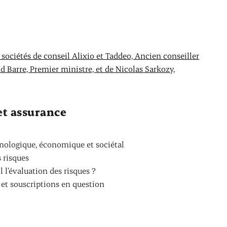
s sociétés de conseil Alixio et Taddeo, Ancien conseiller
 Barre, Premier ministre, et de Nicolas Sarkozy,
t assurance
ologique, économique et sociétal
s risques
 l’évaluation des risques ?
 et souscriptions en question