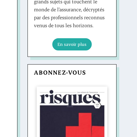
grands sujets qui touchent le
monde de l’assurance, décryptés
par des professionnels reconnus
venus de tous les horizons.
En savoir plus
ABONNEZ-VOUS