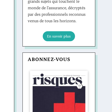
grands sujets qui touchent le
monde de l’assurance, décryptés
par des professionnels reconnus
venus de tous les horizons.
En savoir plus
ABONNEZ-VOUS