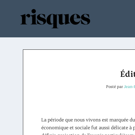
Édi
Posté par
Jean-
La période que nous vivons est marquée du 
économique et sociale fut aussi délicate à p