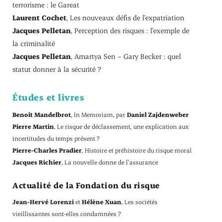
terrorisme : le Gareat
Laurent Cochet
, Les nouveaux défis de l’expatriation
Jacques Pelletan
, Perception des risques : l’exemple de
la criminalité
Jacques Pelletan
, Amartya Sen – Gary Becker : quel
statut donner à la sécurité ?
Études et livres
Benoît Mandelbrot
, In Memoriam, par
Daniel Zajdenweber
Pierre Martin
, Le risque de déclassement, une explication aux
incertitudes du temps présent ?
Pierre-Charles Pradier
, Histoire et préhistoire du risque moral
Jacques Richier
, La nouvelle donne de l’assurance
Actualité de la Fondation du risque
Jean-Hervé Lorenzi
et
Hélène Xuan
, Les sociétés
vieillissantes sont-elles condamnées ?