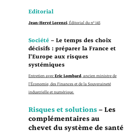
Editorial
Jean-Hervé Lorenzi
, Éditorial du n° 145
Société
– Le temps des choix
décisifs : préparer la France et
l’Europe aux risques
systémiques
Entretien avec
Eric Lombard
, ancien ministre de
l’Économie, des Finances et de la Souveraineté
industrielle et numérique.
Risques et solutions
– Les
complémentaires au
chevet du système de santé