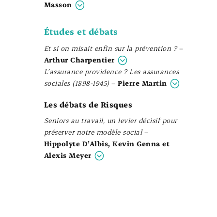
Masson
Études et débats
Et si on misait enfin sur la prévention ?
–
Arthur Charpentier
L’assurance providence ? Les assurances
sociales (1898-1945)
–
Pierre Martin
Les débats de Risques
Seniors au travail, un levier décisif pour
préserver notre modèle social
–
Hippolyte D’Albis, Kevin Genna et
Alexis Meyer