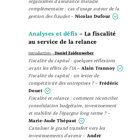
organismes d’assurance maladie
complémentaire : cas d’usage autour de la
gestion des fraudes
–
Nicolas Dufour
Analyses et défis
– La fiscalité
au service de la relance
Introduction –
Daniel Zajdenweber
Fiscalité du capital : quelques réflexions
avant les effets de l’IA
–
Alain Trannoy
Fiscalité du capital : un levier de
compétitivité des entreprises ?
–
Frédéric
Douet
Fiscalité et relance : comment réconcilier
consolidation budgétaire, investissement
et stabilité de l’épargne long terme ?
–
Marie-Aude Thépaut
Canaliser le grand transfert vers les
investissements d’avenir
–
André