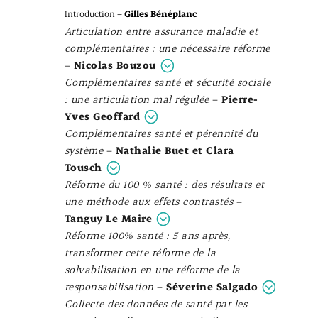
Introduction –
Gilles Bénéplanc
Articulation entre assurance maladie et
complémentaires : une nécessaire réforme
–
Nicolas Bouzou
Complémentaires santé et sécurité sociale
: une articulation mal régulée
–
Pierre-
Yves Geoffard
Complémentaires santé et pérennité du
système
–
Nathalie Buet et Clara
Tousch
Réforme du 100 % santé : des résultats et
une méthode aux effets contrastés
–
Tanguy Le Maire
Réforme 100% santé : 5 ans après,
transformer cette réforme de la
solvabilisation en une réforme de la
responsabilisation
–
Séverine Salgado
Collecte des données de santé par les