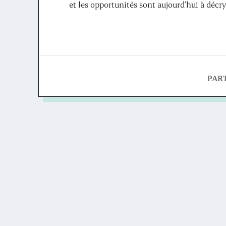
et les opportunités sont aujourd’hui à décry
PAR