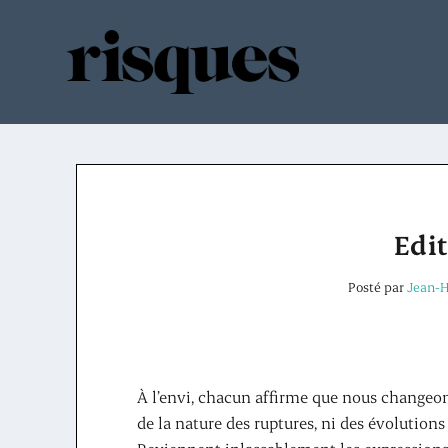
Edit
Posté par
Jean-H
À l’envi, chacun affirme que nous changeon
de la nature des ruptures, ni des évolutions