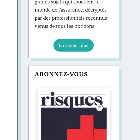
grands sujets qui touchent le
monde de l’assurance, décryptés
par des professionnels reconnus
venus de tous les horizons.
En savoir plus
ABONNEZ-VOUS