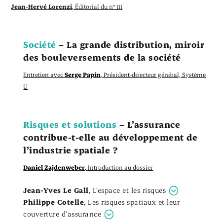
Jean-Hervé Lorenzi
, Éditorial du n° 111
Société
– La grande distribution, miroir
des bouleversements de la société
Entretien avec
Serge Papin
, Président-directeur général, Système
U
Risques et solutions
– L’assurance
contribue-t-elle au développement de
l’industrie spatiale ?
Daniel Zajdenweber
, Introduction au dossier
Jean-Yves Le Gall
,
L’espace et les risques
Philippe Cotelle
,
Les risques spatiaux et leur
couverture d’assurance