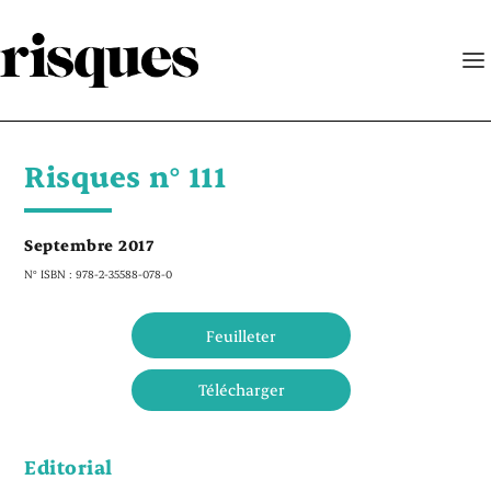
Risques n° 111
Septembre 2017
N° ISBN : 978-2-35588-078-0
Feuilleter
Télécharger
Editorial