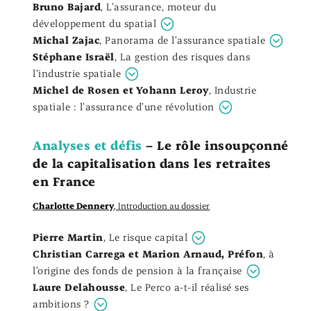
Bruno Bajard
,
L’assurance, moteur du
développement du spatial
Michal Zajac
,
Panorama de l’assurance spatiale
Stéphane Israël
,
La gestion des risques dans
l’industrie spatiale
Michel de Rosen et Yohann Leroy
,
Industrie
spatiale : l’assurance d’une révolution
Analyses et défis
– Le rôle insoupçonné
de la capitalisation dans les retraites
en France
Charlotte Dennery
, Introduction au dossier
Pierre Martin
,
Le risque capital
Christian Carrega et Marion Arnaud, Préfon
,
à
l’origine des fonds de pension à la française
Laure Delahousse
,
Le Perco a-t-il réalisé ses
ambitions ?