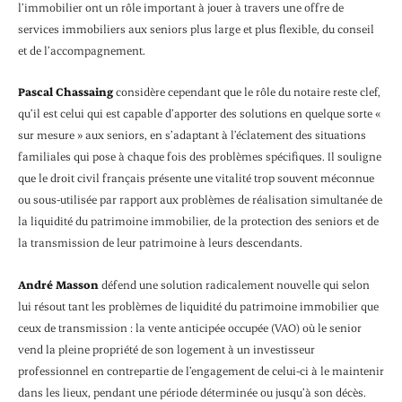
l’immobilier ont un rôle important à jouer à travers une offre de
services immobiliers aux seniors plus large et plus flexible, du conseil
et de l’accompagnement.
Pascal Chassaing
considère cependant que le rôle du notaire reste clef,
qu’il est celui qui est capable d’apporter des solutions en quelque sorte «
sur mesure » aux seniors, en s’adaptant à l’éclatement des situations
familiales qui pose à chaque fois des problèmes spécifiques. Il souligne
que le droit civil français présente une vitalité trop souvent méconnue
ou sous-utilisée par rapport aux problèmes de réalisation simultanée de
la liquidité du patrimoine immobilier, de la protection des seniors et de
la transmission de leur patrimoine à leurs descendants.
André Masson
défend une solution radicalement nouvelle qui selon
lui résout tant les problèmes de liquidité du patrimoine immobilier que
ceux de transmission : la vente anticipée occupée (VAO) où le senior
vend la pleine propriété de son logement à un investisseur
professionnel en contrepartie de l’engagement de celui-ci à le maintenir
dans les lieux, pendant une période déterminée ou jusqu’à son décès.