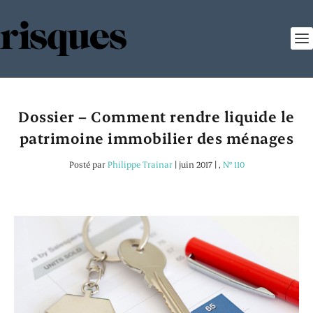
Dossier – Comment rendre liquide le
patrimoine immobilier des ménages
Posté par
Philippe Trainar
|
juin 2017
|
,
N° 110