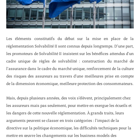
L
es éléments constitutifs du débat sur la mise en place de la
réglementation Solvabilité II sont connus depuis longtemps. D’une part,
les promoteurs de Solvabilité II insistent sur les bénéfices attendus d’un
cadre unique de règles de solvabilité : construction du marché de
l’assurance dans le cadre du marché unique, renforcement de la culture
des risques des assureurs au travers d’une meilleures prise en compte
de la dimension économique, meilleure protection des consommateurs.
Mais, depuis plusieurs années, des voix s’élèvent, principalement chez
les assureurs mais pas seulement, pour mettre en exergue les écueils et
les dangers de cette nouvelle réglementation. À grands traits, leurs
arguments peuvent se classer en trois catégories : l’impact de la
directive sur la politique économique, les difficultés techniques pour la
mettre en œuvre les changements sur les business models des