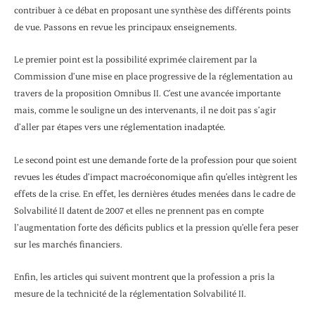
contribuer à ce débat en proposant une synthèse des différents points
de vue. Passons en revue les principaux enseignements.
Le premier point est la possibilité exprimée clairement par la
Commission d’une mise en place progressive de la réglementation au
travers de la proposition Omnibus II. C’est une avancée importante
mais, comme le souligne un des intervenants, il ne doit pas s’agir
d’aller par étapes vers une réglementation inadaptée.
Le second point est une demande forte de la profession pour que soient
revues les études d’impact macroéconomique afin qu’elles intègrent les
effets de la crise. En effet, les dernières études menées dans le cadre de
Solvabilité II datent de 2007 et elles ne prennent pas en compte
l’augmentation forte des déficits publics et la pression qu’elle fera peser
sur les marchés financiers.
Enfin, les articles qui suivent montrent que la profession a pris la
mesure de la technicité de la réglementation Solvabilité II.