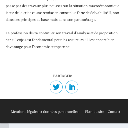
passe par des travaux plus poussés sur la situation macroéconomique
issue de la crise et une remise en cause plus forte de Solvabilité II, non
dans ses principes de base mais dans son paramétrage.
La profession devra continuer son travail d’analyse et de proposition
car si l’enjeu est fondamental pour les assureurs, il l’est encore bien
davantage pour l’économie européenne.
PARTAGER:
Mentions légales et données personnelles
Plan du site
Contact