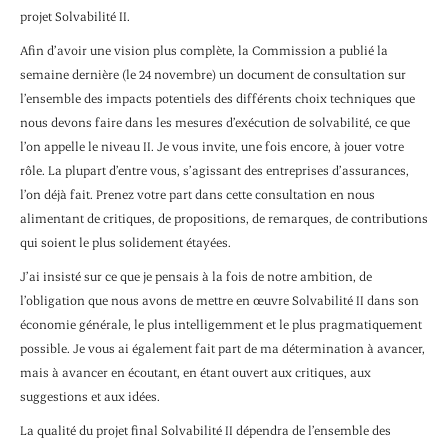
projet Solvabilité II.
Afin d’avoir une vision plus complète, la Commission a publié la
semaine dernière (le 24 novembre) un document de consultation sur
l’ensemble des impacts potentiels des différents choix techniques que
nous devons faire dans les mesures d’exécution de solvabilité, ce que
l’on appelle le niveau II. Je vous invite, une fois encore, à jouer votre
rôle. La plupart d’entre vous, s’agissant des entreprises d’assurances,
l’on déjà fait. Prenez votre part dans cette consultation en nous
alimentant de critiques, de propositions, de remarques, de contributions
qui soient le plus solidement étayées.
J’ai insisté sur ce que je pensais à la fois de notre ambition, de
l’obligation que nous avons de mettre en œuvre Solvabilité II dans son
économie générale, le plus intelligemment et le plus pragmatiquement
possible. Je vous ai également fait part de ma détermination à avancer,
mais à avancer en écoutant, en étant ouvert aux critiques, aux
suggestions et aux idées.
La qualité du projet final Solvabilité II dépendra de l’ensemble des