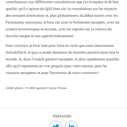
contributions aux différentes consultations que j’ai évoquées et de leur
qualité, qu’il s’agisse du QIS5 bien sûr, la consultation sur les impacts
des mesures d’exécution et, plus globalement, du débat ouvert avec les
Parlements nationaux, et bien sûr avec le Parlement européen, avec les
acteurs économiques et sociaux, avec les régions sur la relance du
marché unique et son approfondissement.
Pour conclure, je ferai tout pour faire en sorte que nous réussissions
Solvabilité II, et que ce projet aboutisse de manière positive pour tout le
monde, et, dans l’intérêt général européen, le plus rapidement possible.
Afin qu’il représente un vrai progrès pour votre secteur, pour les
citoyens européens et pour l’économie de notre continent !
Crédit photo : © 2019 Agence France-Presse
PARTAGER: