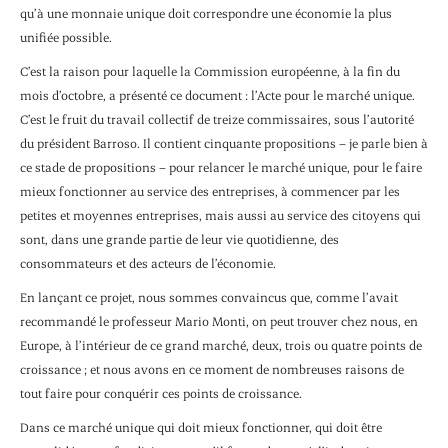
qu’à une monnaie unique doit correspondre une économie la plus
unifiée possible.
C’est la raison pour laquelle la Commission européenne, à la fin du
mois d’octobre, a présenté ce document : l’Acte pour le marché unique.
C’est le fruit du travail collectif de treize commissaires, sous l’autorité
du président Barroso. Il contient cinquante propositions – je parle bien à
ce stade de propositions – pour relancer le marché unique, pour le faire
mieux fonctionner au service des entreprises, à commencer par les
petites et moyennes entreprises, mais aussi au service des citoyens qui
sont, dans une grande partie de leur vie quotidienne, des
consommateurs et des acteurs de l’économie.
En lançant ce projet, nous sommes convaincus que, comme l’avait
recommandé le professeur Mario Monti, on peut trouver chez nous, en
Europe, à l’intérieur de ce grand marché, deux, trois ou quatre points de
croissance ; et nous avons en ce moment de nombreuses raisons de
tout faire pour conquérir ces points de croissance.
Dans ce marché unique qui doit mieux fonctionner, qui doit être