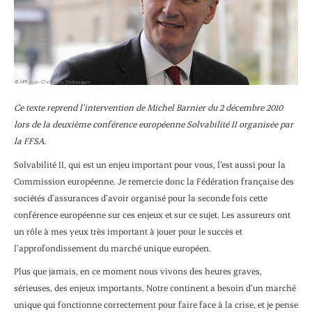
Ce texte reprend l’intervention de Michel Barnier du 2 décembre 2010
lors de la deuxième conférence européenne Solvabilité II organisée par
la FFSA.
Solvabilité II, qui est un enjeu important pour vous, l’est aussi pour la
Commission européenne. Je remercie donc la Fédération française des
sociétés d’assurances d’avoir organisé pour la seconde fois cette
conférence européenne sur ces enjeux et sur ce sujet. Les assureurs ont
un rôle à mes yeux très important à jouer pour le succès et
l’approfondissement du marché unique européen.
Plus que jamais, en ce moment nous vivons des heures graves,
sérieuses, des enjeux importants. Notre continent a besoin d’un marché
unique qui fonctionne correctement pour faire face à la crise, et je pense