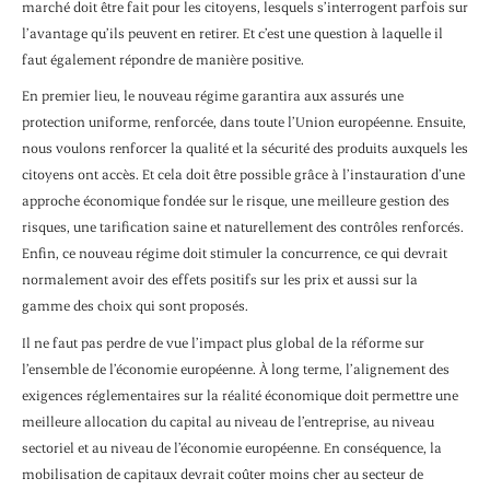
marché doit être fait pour les citoyens, lesquels s’interrogent parfois sur
l’avantage qu’ils peuvent en retirer. Et c’est une question à laquelle il
faut également répondre de manière positive.
En premier lieu, le nouveau régime garantira aux assurés une
protection uniforme, renforcée, dans toute l’Union européenne. Ensuite,
nous voulons renforcer la qualité et la sécurité des produits auxquels les
citoyens ont accès. Et cela doit être possible grâce à l’instauration d’une
approche économique fondée sur le risque, une meilleure gestion des
risques, une tarification saine et naturellement des contrôles renforcés.
Enfin, ce nouveau régime doit stimuler la concurrence, ce qui devrait
normalement avoir des effets positifs sur les prix et aussi sur la
gamme des choix qui sont proposés.
Il ne faut pas perdre de vue l’impact plus global de la réforme sur
l’ensemble de l’économie européenne. À long terme, l’alignement des
exigences réglementaires sur la réalité économique doit permettre une
meilleure allocation du capital au niveau de l’entreprise, au niveau
sectoriel et au niveau de l’économie européenne. En conséquence, la
mobilisation de capitaux devrait coûter moins cher au secteur de