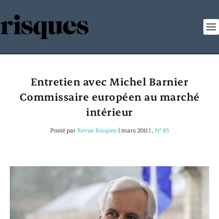
Entretien avec Michel Barnier
Commissaire européen au marché
intérieur
Posté par
Revue Risques
|
mars 2011
|
,
N° 85