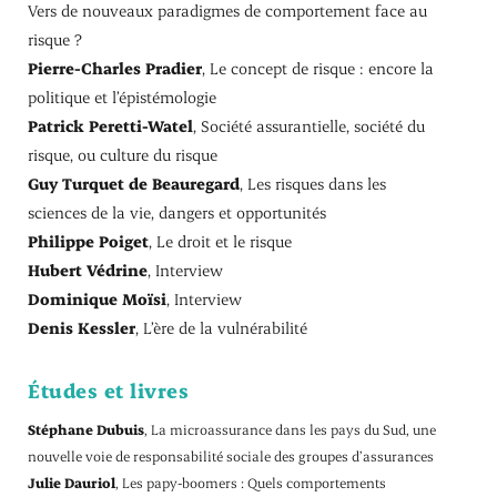
Vers de nouveaux paradigmes de comportement face au
risque ?
Pierre-Charles Pradier
, Le concept de risque : encore la
politique et l’épistémologie
Patrick Peretti-Watel
, Société assurantielle, société du
risque, ou culture du risque
Guy Turquet de Beauregard
, Les risques dans les
sciences de la vie, dangers et opportunités
Philippe Poiget
, Le droit et le risque
Hubert Védrine
, Interview
Dominique Moïsi
, Interview
Denis Kessler
, L’ère de la vulnérabilité
Études et livres
Stéphane Dubuis
, La microassurance dans les pays du Sud, une
nouvelle voie de responsabilité sociale des groupes d’assurances
Julie Dauriol
, Les papy-boomers : Quels comportements