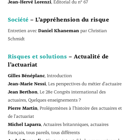
Jean-Hervé Lorenzi
, Éditorial du n° 67
Société
– L’appréhension du risque
Entretien avec
Daniel Khaneman
par Christian
Schmidt
Risques et solutions
– Actualité de
l’actuariat
Gilles Bénéplanc
, Introduction
Jean-Marie Nessi
, Les perspectives du métier d’actuaire
Jean Berthon
, Le 28e Congrès international des
actuaires, Quelques enseignements ?
Pierre Martin
, Prolégomènes à l’histoire des actuaires et
de l’actuariat
Michel Laparra
, Actuaires britanniques, actuaires
français, tous pareils, tous différents