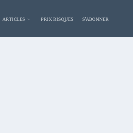
ARTICLES
PRIX RISQUES
S’ABONNER