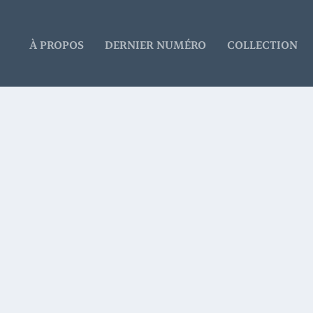
À PROPOS
DERNIER NUMÉRO
COLLECTION