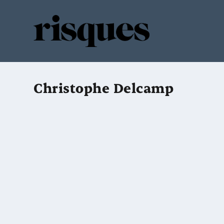
Christophe Delcamp