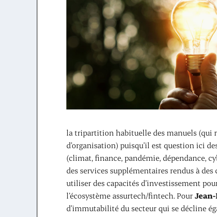
la tripartition habituelle des manuels (qui
d’organisation) puisqu’il est question ici 
(climat, finance, pandémie, dépendance, cy
des services supplémentaires rendus à des c
utiliser des capacités d’investissement po
l’écosystème assurtech/fintech. Pour
Jean-
d’immutabilité du secteur qui se décline ég