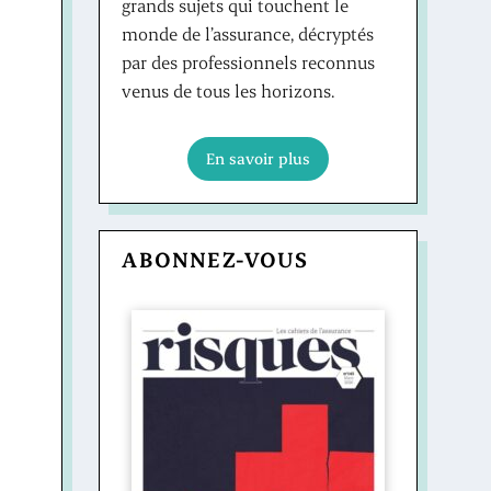
grands sujets qui touchent le
monde de l’assurance, décryptés
par des professionnels reconnus
venus de tous les horizons.
En savoir plus
ABONNEZ-VOUS