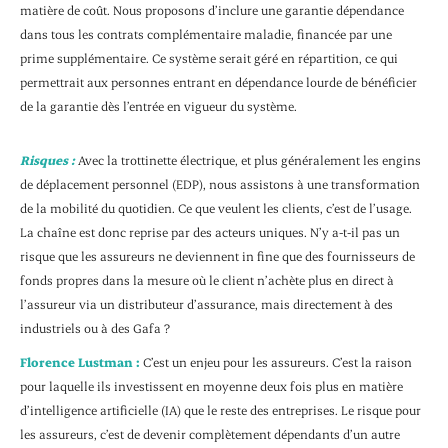
matière de coût. Nous proposons d’inclure une garantie dépendance
dans tous les contrats complémentaire maladie, financée par une
prime supplémentaire. Ce système serait géré en répartition, ce qui
permettrait aux personnes entrant en dépendance lourde de bénéficier
de la garantie dès l’entrée en vigueur du système.
Risques :
Avec la trottinette électrique, et plus généralement les engins
de déplacement personnel (EDP), nous assistons à une transformation
de la mobilité du quotidien. Ce que veulent les clients, c’est de l’usage.
La chaîne est donc reprise par des acteurs uniques. N’y a-t-il pas un
risque que les assureurs ne deviennent in fine que des fournisseurs de
fonds propres dans la mesure où le client n’achète plus en direct à
l’assureur via un distributeur d’assurance, mais directement à des
industriels ou à des Gafa ?
Florence Lustman :
C’est un enjeu pour les assureurs. C’est la raison
pour laquelle ils investissent en moyenne deux fois plus en matière
d’intelligence artificielle (IA) que le reste des entreprises. Le risque pour
les assureurs, c’est de devenir complètement dépendants d’un autre