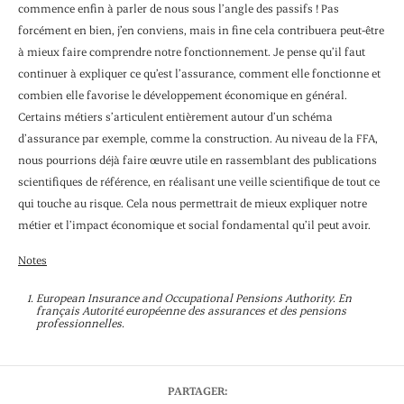
commence enfin à parler de nous sous l’angle des passifs ! Pas
forcément en bien, j’en conviens, mais in fine cela contribuera peut-être
à mieux faire comprendre notre fonctionnement. Je pense qu’il faut
continuer à expliquer ce qu’est l’assurance, comment elle fonctionne et
combien elle favorise le développement économique en général.
Certains métiers s’articulent entièrement autour d’un schéma
d’assurance par exemple, comme la construction. Au niveau de la FFA,
nous pourrions déjà faire œuvre utile en rassemblant des publications
scientifiques de référence, en réalisant une veille scientifique de tout ce
qui touche au risque. Cela nous permettrait de mieux expliquer notre
métier et l’impact économique et social fondamental qu’il peut avoir.
Notes
European Insurance and Occupational Pensions Authority. En
français Autorité européenne des assurances et des pensions
professionnelles.
PARTAGER: