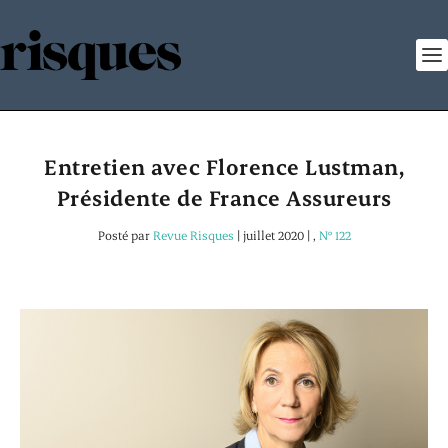
Entretien avec Florence Lustman,
Présidente de France Assureurs
Posté par
Revue Risques
|
juillet 2020
|
,
N° 122