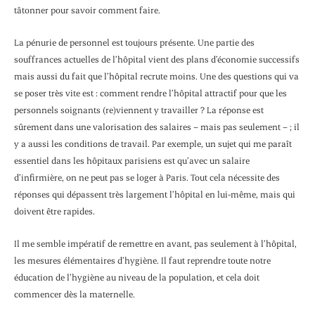
tâtonner pour savoir comment faire.
La pénurie de personnel est toujours présente. Une partie des
souffrances actuelles de l’hôpital vient des plans d’économie successifs
mais aussi du fait que l’hôpital recrute moins. Une des questions qui va
se poser très vite est : comment rendre l’hôpital attractif pour que les
personnels soignants (re)viennent y travailler ? La réponse est
sûrement dans une valorisation des salaires – mais pas seulement – ; il
y a aussi les conditions de travail. Par exemple, un sujet qui me paraît
essentiel dans les hôpitaux parisiens est qu’avec un salaire
d’infirmière, on ne peut pas se loger à Paris. Tout cela nécessite des
réponses qui dépassent très largement l’hôpital en lui-même, mais qui
doivent être rapides.
Il me semble impératif de remettre en avant, pas seulement à l’hôpital,
les mesures élémentaires d’hygiène. Il faut reprendre toute notre
éducation de l’hygiène au niveau de la population, et cela doit
commencer dès la maternelle.