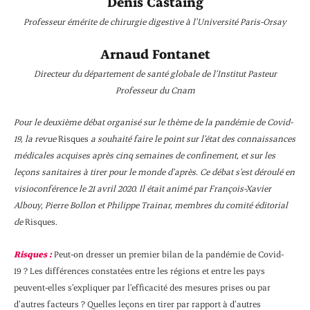
Denis Castaing
Professeur émérite de chirurgie digestive à l’Université Paris-Orsay
Arnaud Fontanet
Directeur du département de santé globale de l’Institut Pasteur
Professeur du Cnam
Pour le deuxième débat organisé sur le thème de la pandémie de Covid-
19, la revue
Risques
a souhaité faire le point sur l’état des connaissances
médicales acquises après cinq semaines de confinement, et sur les
leçons sanitaires à tirer pour le monde d’après. Ce débat s’est déroulé en
visioconférence le 21 avril 2020. Il était animé par François-Xavier
Albouy, Pierre Bollon et Philippe Trainar, membres du comité éditorial
de
Risques.
Risques :
Peut-on dresser un premier bilan de la pandémie de Covid-
19 ? Les différences constatées entre les régions et entre les pays
peuvent-elles s’expliquer par l’efficacité des mesures prises ou par
d’autres facteurs ? Quelles leçons en tirer par rapport à d’autres