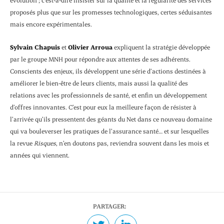
proposés plus que sur les promesses technologiques, certes séduisantes
mais encore expérimentales.
Sylvain Chapuis
et
Olivier Arroua
expliquent la stratégie développée
par le groupe MNH pour répondre aux attentes de ses adhérents.
Conscients des enjeux, ils développent une série d’actions destinées à
améliorer le bien-être de leurs clients, mais aussi la qualité des
relations avec les professionnels de santé, et enfin un développement
d’offres innovantes. C’est pour eux la meilleure façon de résister à
l’arrivée qu’ils pressentent des géants du Net dans ce nouveau domaine
qui va bouleverser les pratiques de l’assurance santé… et sur lesquelles
la revue
Risques
, n’en doutons pas, reviendra souvent dans les mois et
années qui viennent.
PARTAGER: