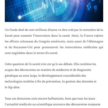
Un fonds doté de cent millions d’euros va être créé par le ministère de la
Santé pour soutenir l’innovation dans la santé. Ainsi, la France rejoint
les efforts colossaux du Congrès américain, mais aussi de l’Allemagne
et du Royaume-Uni pour promouvoir les innovations médicales qui
sont englobées dans le terme d’e-santé.
Cette question de l’e-santé n’en est qu’à ses débuts. Elle combine les
acquis des découvertes en matière de médecine et de diagnostic
génétique au sens large, le développement considérable des
technologies mobiles à fin de prévention, la gestion des données et
le
big-data
.
Tous ces domaines sont encore balbutiants, bien que tous les jours
l’actualité médicale ou scientifique annonce des découvertes majeures