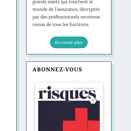
grands sujets qui touchent le
monde de l’assurance, décryptés
par des professionnels reconnus
venus de tous les horizons.
En savoir plus
ABONNEZ-VOUS