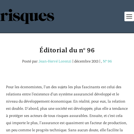
Éditorial du n° 96
Posté par
Jean-Hervé Lorenzi
|
décembre 2013
|
,
N° 96
Pour les économistes, l’un des sujets les plus fascinants est celui des
relations entre l’existence d’un système assuranciel développé et le
niveau du développement économique. En réalité, pour eux, la relation
est double. D’abord, plus une société est développée, plus elle a tendance
à protéger ses acteurs de tous risques assurables. Ensuite, et c’est cela
qui importe le plus, l’assurance est quasiment un facteur de production,
un peu comme le progrès technique. Sans aucun doute, elle facilite la