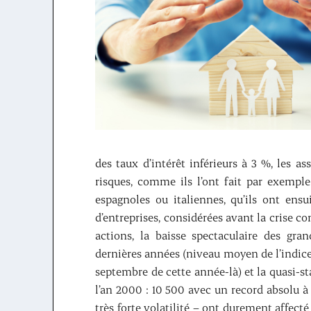
des taux d’intérêt inférieurs à 3 %, les a
risques, comme ils l’ont fait par exemple
espagnoles ou italiennes, qu’ils ont ensu
d’entreprises, considérées avant la crise 
actions, la baisse spectaculaire des gr
dernières années (niveau moyen de l’indice
septembre de cette année-là) et la quasi-
l’an 2000 : 10 500 avec un record absolu à
très forte volatilité – ont durement affect