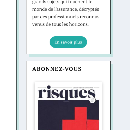
grands sujets qui touchent le
monde de l’assurance, décryptés
par des professionnels reconnus
venus de tous les horizons.
En savoir plus
ABONNEZ-VOUS