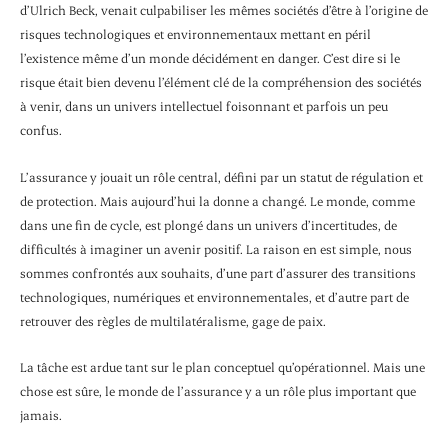
d’Ulrich Beck, venait culpabiliser les mêmes sociétés d’être à l’origine de
risques technologiques et environnementaux mettant en péril
l’existence même d’un monde décidément en danger. C’est dire si le
risque était bien devenu l’élément clé de la compréhension des sociétés
à venir, dans un univers intellectuel foisonnant et parfois un peu
confus.
L’assurance y jouait un rôle central, défini par un statut de régulation et
de protection. Mais aujourd’hui la donne a changé. Le monde, comme
dans une fin de cycle, est plongé dans un univers d’incertitudes, de
difficultés à imaginer un avenir positif. La raison en est simple, nous
sommes confrontés aux souhaits, d’une part d’assurer des transitions
technologiques, numériques et environnementales, et d’autre part de
retrouver des règles de multilatéralisme, gage de paix.
La tâche est ardue tant sur le plan conceptuel qu’opérationnel. Mais une
chose est sûre, le monde de l’assurance y a un rôle plus important que
jamais.