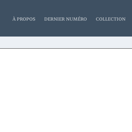
À PROPOS
DERNIER NUMÉRO
COLLECTION