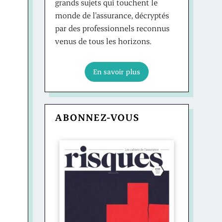
grands sujets qui touchent le
monde de l’assurance, décryptés
par des professionnels reconnus
venus de tous les horizons.
En savoir plus
ABONNEZ-VOUS